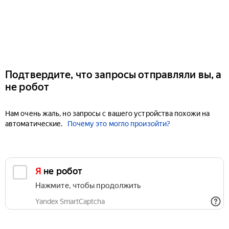
Подтвердите, что запросы отправляли вы, а
не робот
Нам очень жаль, но запросы с вашего устройства похожи на
автоматические.
Почему это могло произойти?
Я не робот
Нажмите, чтобы продолжить
Yandex SmartCaptcha