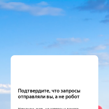
Подтвердите, что запросы
отправляли вы, а не робот