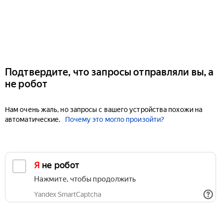
Подтвердите, что запросы отправляли вы, а
не робот
Нам очень жаль, но запросы с вашего устройства похожи на
автоматические.
Почему это могло произойти?
Я не робот
Нажмите, чтобы продолжить
Yandex SmartCaptcha