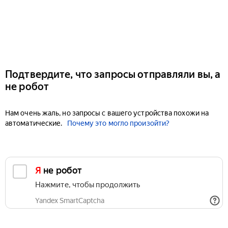
Подтвердите, что запросы отправляли вы, а
не робот
Нам очень жаль, но запросы с вашего устройства похожи на
автоматические.
Почему это могло произойти?
Я не робот
Нажмите, чтобы продолжить
Yandex SmartCaptcha