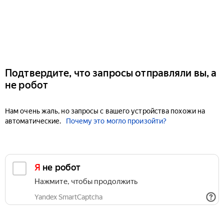
Подтвердите, что запросы отправляли вы, а
не робот
Нам очень жаль, но запросы с вашего устройства похожи на
автоматические.
Почему это могло произойти?
Я не робот
Нажмите, чтобы продолжить
Yandex SmartCaptcha