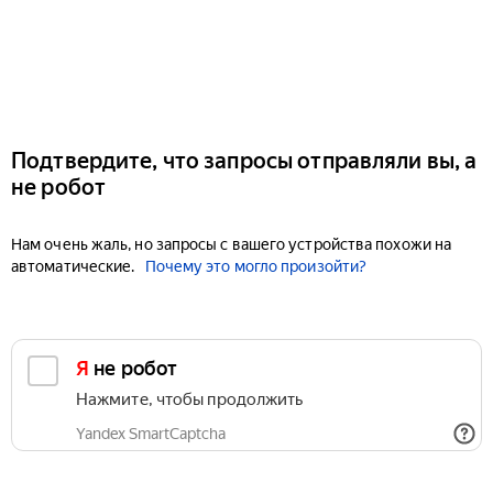
Подтвердите, что запросы отправляли вы, а
не робот
Нам очень жаль, но запросы с вашего устройства похожи на
автоматические.
Почему это могло произойти?
Я не робот
Нажмите, чтобы продолжить
Yandex SmartCaptcha