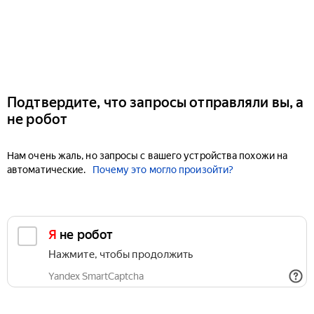
Подтвердите, что запросы отправляли вы, а
не робот
Нам очень жаль, но запросы с вашего устройства похожи на
автоматические.
Почему это могло произойти?
Я не робот
Нажмите, чтобы продолжить
Yandex SmartCaptcha