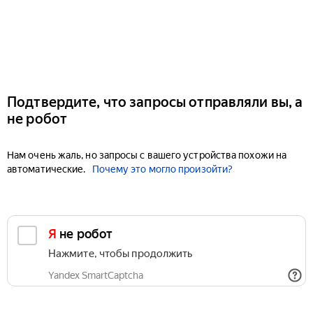
Подтвердите, что запросы отправляли вы, а
не робот
Нам очень жаль, но запросы с вашего устройства похожи на
автоматические.
Почему это могло произойти?
Я не робот
Нажмите, чтобы продолжить
Yandex SmartCaptcha