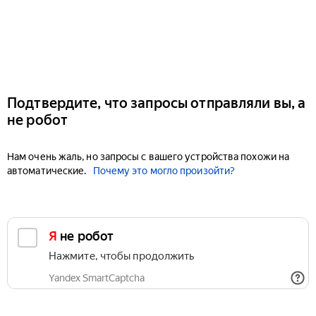
Подтвердите, что запросы отправляли вы, а
не робот
Нам очень жаль, но запросы с вашего устройства похожи на
автоматические.
Почему это могло произойти?
Я не робот
Нажмите, чтобы продолжить
Yandex SmartCaptcha