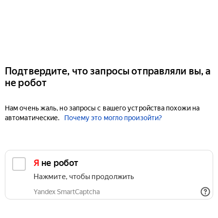
Подтвердите, что запросы отправляли вы, а
не робот
Нам очень жаль, но запросы с вашего устройства похожи на
автоматические.
Почему это могло произойти?
Я не робот
Нажмите, чтобы продолжить
Yandex SmartCaptcha