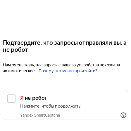
Подтвердите, что запросы отправляли вы, а
не робот
Нам очень жаль, но запросы с вашего устройства похожи на
автоматические.
Почему это могло произойти?
Я не робот
Нажмите, чтобы продолжить
Yandex SmartCaptcha