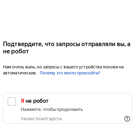
Подтвердите, что запросы отправляли вы, а
не робот
Нам очень жаль, но запросы с вашего устройства похожи на
автоматические.
Почему это могло произойти?
Я не робот
Нажмите, чтобы продолжить
Yandex SmartCaptcha