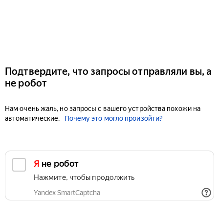
Подтвердите, что запросы отправляли вы, а
не робот
Нам очень жаль, но запросы с вашего устройства похожи на
автоматические.
Почему это могло произойти?
Я не робот
Нажмите, чтобы продолжить
Yandex SmartCaptcha