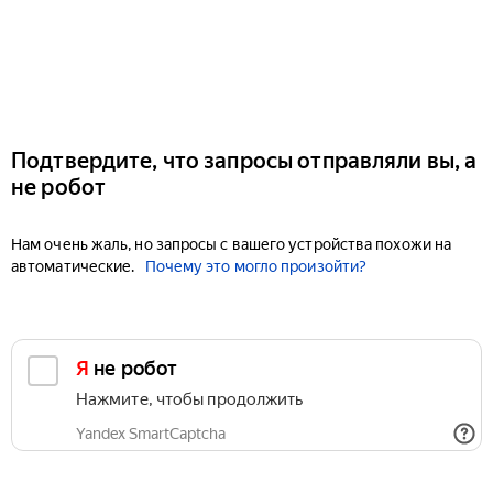
Подтвердите, что запросы отправляли вы, а
не робот
Нам очень жаль, но запросы с вашего устройства похожи на
автоматические.
Почему это могло произойти?
Я не робот
Нажмите, чтобы продолжить
Yandex SmartCaptcha