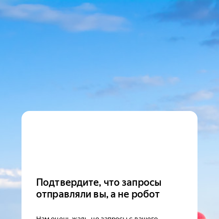
Подтвердите, что запросы
отправляли вы, а не робот