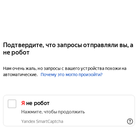
Подтвердите, что запросы отправляли вы, а
не робот
Нам очень жаль, но запросы с вашего устройства похожи на
автоматические.
Почему это могло произойти?
Я не робот
Нажмите, чтобы продолжить
Yandex SmartCaptcha