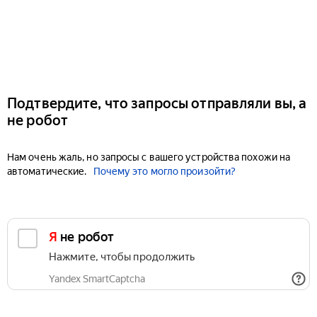
Подтвердите, что запросы отправляли вы, а
не робот
Нам очень жаль, но запросы с вашего устройства похожи на
автоматические.
Почему это могло произойти?
Я не робот
Нажмите, чтобы продолжить
Yandex SmartCaptcha