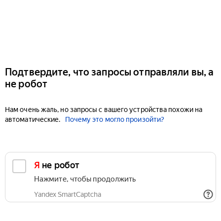
Подтвердите, что запросы отправляли вы, а
не робот
Нам очень жаль, но запросы с вашего устройства похожи на
автоматические.
Почему это могло произойти?
Я не робот
Нажмите, чтобы продолжить
Yandex SmartCaptcha