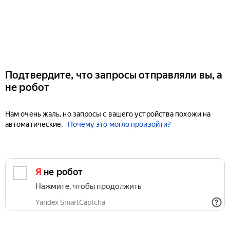
Подтвердите, что запросы отправляли вы, а
не робот
Нам очень жаль, но запросы с вашего устройства похожи на
автоматические.
Почему это могло произойти?
Я не робот
Нажмите, чтобы продолжить
Yandex SmartCaptcha