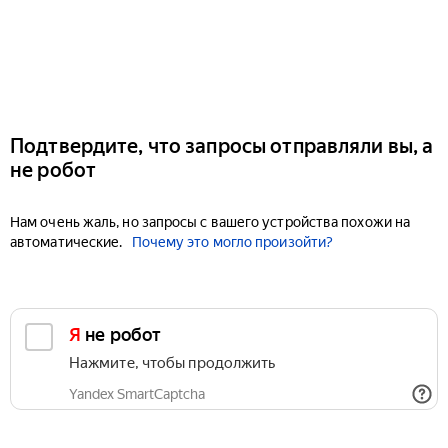
Подтвердите, что запросы отправляли вы, а
не робот
Нам очень жаль, но запросы с вашего устройства похожи на
автоматические.
Почему это могло произойти?
Я не робот
Нажмите, чтобы продолжить
Yandex SmartCaptcha