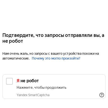
Подтвердите, что запросы отправляли вы, а
не робот
Нам очень жаль, но запросы с вашего устройства похожи на
автоматические.
Почему это могло произойти?
Я не робот
Нажмите, чтобы продолжить
Yandex SmartCaptcha