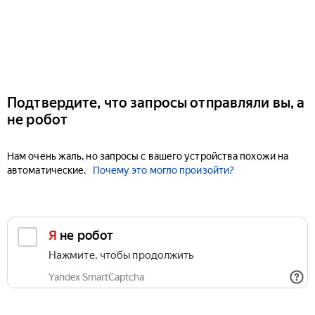
Подтвердите, что запросы отправляли вы, а
не робот
Нам очень жаль, но запросы с вашего устройства похожи на
автоматические.
Почему это могло произойти?
Я не робот
Нажмите, чтобы продолжить
Yandex SmartCaptcha