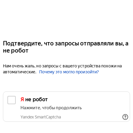
Подтвердите, что запросы отправляли вы, а
не робот
Нам очень жаль, но запросы с вашего устройства похожи на
автоматические.
Почему это могло произойти?
Я не робот
Нажмите, чтобы продолжить
Yandex SmartCaptcha