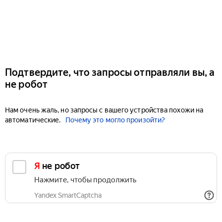
Подтвердите, что запросы отправляли вы, а
не робот
Нам очень жаль, но запросы с вашего устройства похожи на
автоматические.
Почему это могло произойти?
Я не робот
Нажмите, чтобы продолжить
Yandex SmartCaptcha