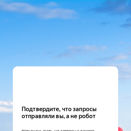
Подтвердите, что запросы
отправляли вы, а не робот