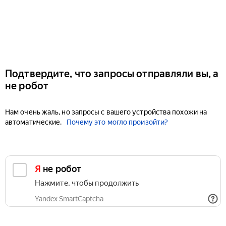
Подтвердите, что запросы отправляли вы, а
не робот
Нам очень жаль, но запросы с вашего устройства похожи на
автоматические.
Почему это могло произойти?
Я не робот
Нажмите, чтобы продолжить
Yandex SmartCaptcha