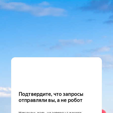
Подтвердите, что запросы
отправляли вы, а не робот