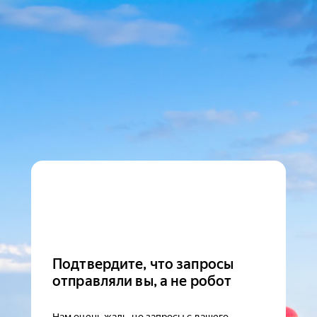
Подтвердите, что запросы
отправляли вы, а не робот