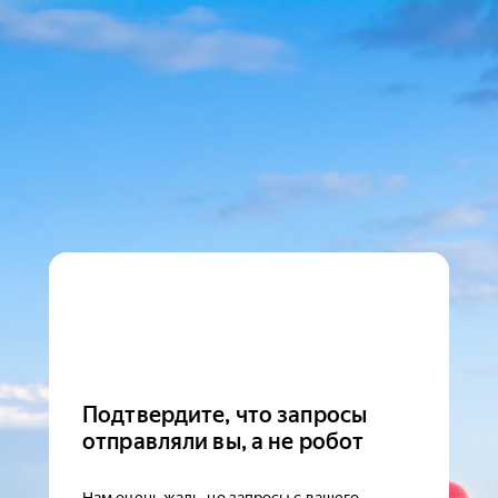
Подтвердите, что запросы
отправляли вы, а не робот