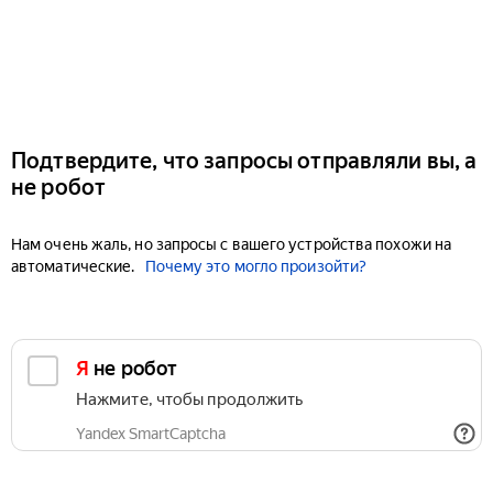
Подтвердите, что запросы отправляли вы, а
не робот
Нам очень жаль, но запросы с вашего устройства похожи на
автоматические.
Почему это могло произойти?
Я не робот
Нажмите, чтобы продолжить
Yandex SmartCaptcha