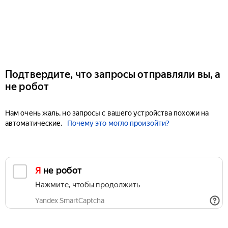
Подтвердите, что запросы отправляли вы, а
не робот
Нам очень жаль, но запросы с вашего устройства похожи на
автоматические.
Почему это могло произойти?
Я не робот
Нажмите, чтобы продолжить
Yandex SmartCaptcha