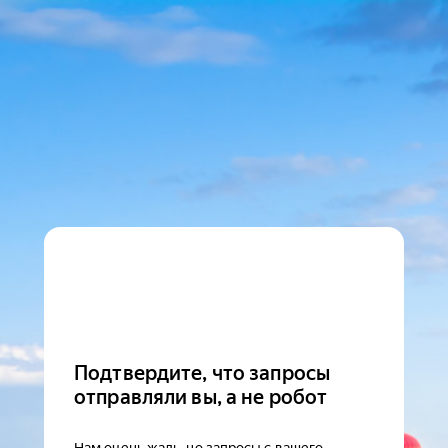
Подтвердите, что запросы
отправляли вы, а не робот