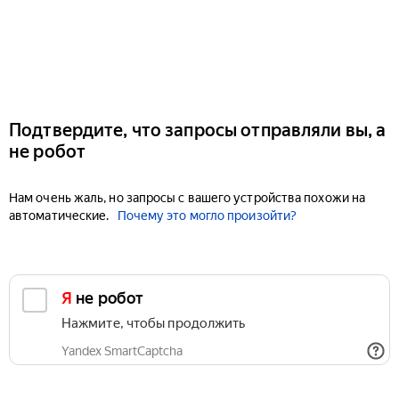
Подтвердите, что запросы отправляли вы, а
не робот
Нам очень жаль, но запросы с вашего устройства похожи на
автоматические.
Почему это могло произойти?
Я не робот
Нажмите, чтобы продолжить
Yandex SmartCaptcha