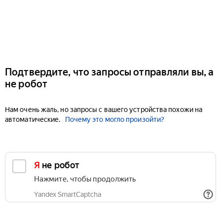
Подтвердите, что запросы отправляли вы, а
не робот
Нам очень жаль, но запросы с вашего устройства похожи на
автоматические.
Почему это могло произойти?
Я не робот
Нажмите, чтобы продолжить
Yandex SmartCaptcha