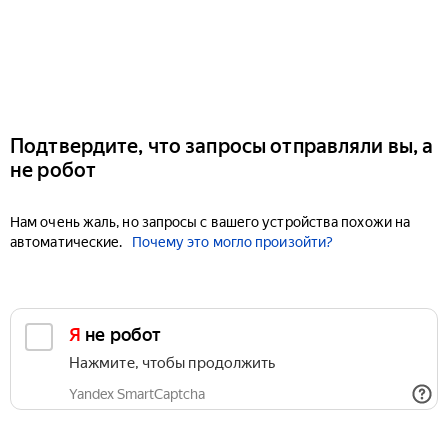
Подтвердите, что запросы отправляли вы, а
не робот
Нам очень жаль, но запросы с вашего устройства похожи на
автоматические.
Почему это могло произойти?
Я не робот
Нажмите, чтобы продолжить
Yandex SmartCaptcha