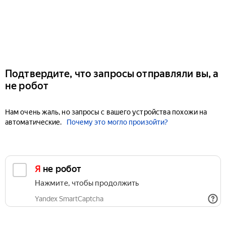
Подтвердите, что запросы отправляли вы, а
не робот
Нам очень жаль, но запросы с вашего устройства похожи на
автоматические.
Почему это могло произойти?
Я не робот
Нажмите, чтобы продолжить
Yandex SmartCaptcha