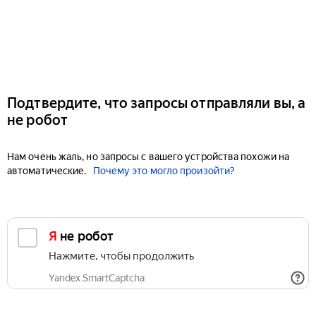
Подтвердите, что запросы отправляли вы, а
не робот
Нам очень жаль, но запросы с вашего устройства похожи на
автоматические.
Почему это могло произойти?
Я не робот
Нажмите, чтобы продолжить
Yandex SmartCaptcha