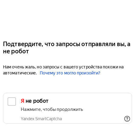
Подтвердите, что запросы отправляли вы, а
не робот
Нам очень жаль, но запросы с вашего устройства похожи на
автоматические.
Почему это могло произойти?
Я не робот
Нажмите, чтобы продолжить
Yandex SmartCaptcha