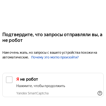
Подтвердите, что запросы отправляли вы, а
не робот
Нам очень жаль, но запросы с вашего устройства похожи на
автоматические.
Почему это могло произойти?
Я не робот
Нажмите, чтобы продолжить
Yandex SmartCaptcha