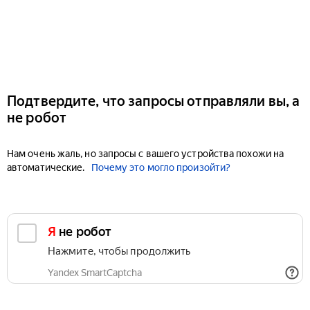
Подтвердите, что запросы отправляли вы, а
не робот
Нам очень жаль, но запросы с вашего устройства похожи на
автоматические.
Почему это могло произойти?
Я не робот
Нажмите, чтобы продолжить
Yandex SmartCaptcha