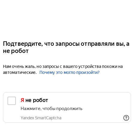
Подтвердите, что запросы отправляли вы, а
не робот
Нам очень жаль, но запросы с вашего устройства похожи на
автоматические.
Почему это могло произойти?
Я не робот
Нажмите, чтобы продолжить
Yandex SmartCaptcha