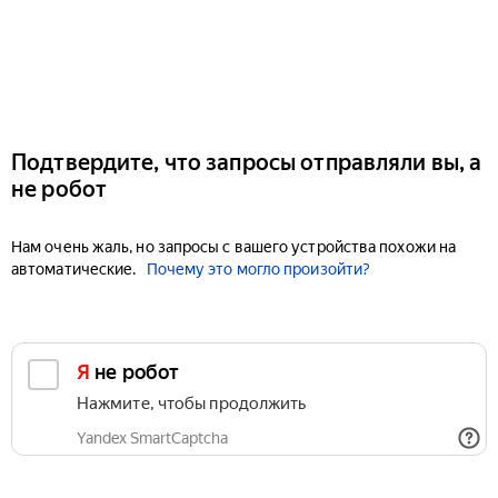
Подтвердите, что запросы отправляли вы, а
не робот
Нам очень жаль, но запросы с вашего устройства похожи на
автоматические.
Почему это могло произойти?
Я не робот
Нажмите, чтобы продолжить
Yandex SmartCaptcha