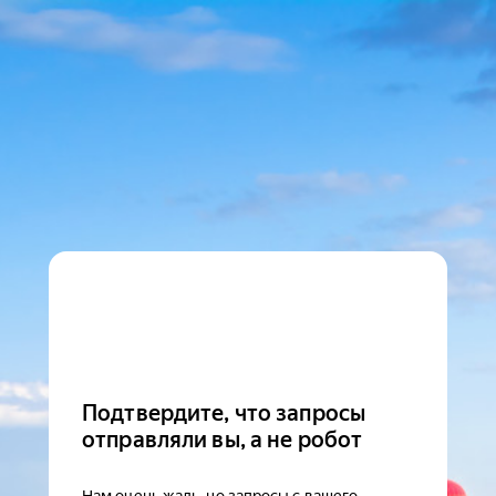
Подтвердите, что запросы
отправляли вы, а не робот