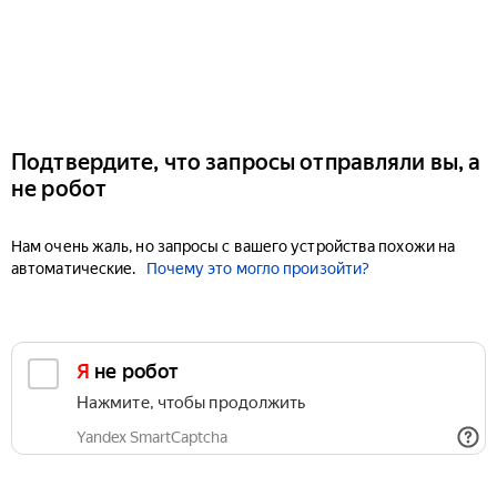
Подтвердите, что запросы отправляли вы, а
не робот
Нам очень жаль, но запросы с вашего устройства похожи на
автоматические.
Почему это могло произойти?
Я не робот
Нажмите, чтобы продолжить
Yandex SmartCaptcha