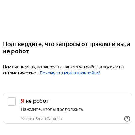
Подтвердите, что запросы отправляли вы, а
не робот
Нам очень жаль, но запросы с вашего устройства похожи на
автоматические.
Почему это могло произойти?
Я не робот
Нажмите, чтобы продолжить
Yandex SmartCaptcha