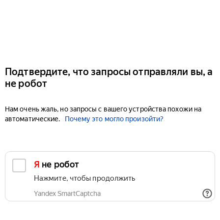
Подтвердите, что запросы отправляли вы, а
не робот
Нам очень жаль, но запросы с вашего устройства похожи на
автоматические.
Почему это могло произойти?
Я не робот
Нажмите, чтобы продолжить
Yandex SmartCaptcha