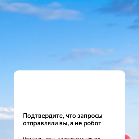
Подтвердите, что запросы
отправляли вы, а не робот