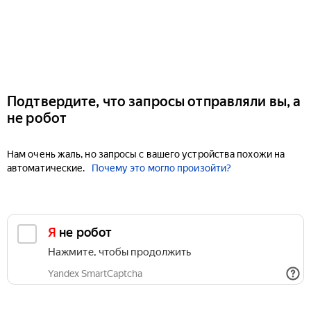
Подтвердите, что запросы отправляли вы, а
не робот
Нам очень жаль, но запросы с вашего устройства похожи на
автоматические.
Почему это могло произойти?
Я не робот
Нажмите, чтобы продолжить
Yandex SmartCaptcha