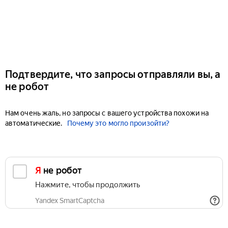
Подтвердите, что запросы отправляли вы, а
не робот
Нам очень жаль, но запросы с вашего устройства похожи на
автоматические.
Почему это могло произойти?
Я не робот
Нажмите, чтобы продолжить
Yandex SmartCaptcha