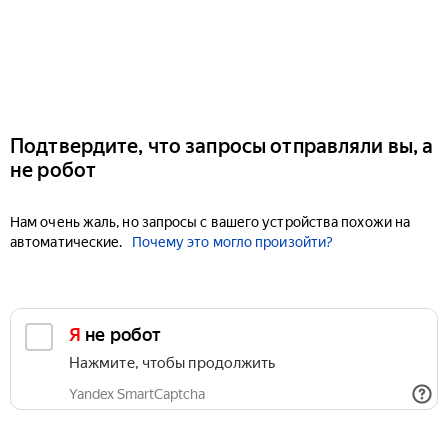
Подтвердите, что запросы отправляли вы, а
не робот
Нам очень жаль, но запросы с вашего устройства похожи на
автоматические.
Почему это могло произойти?
Я не робот
Нажмите, чтобы продолжить
Yandex SmartCaptcha